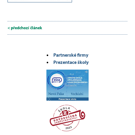
< předchozí článek
Partnerské firmy
Prezentace školy