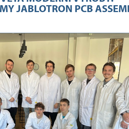
RMY JABLOTRON PCB ASSEM