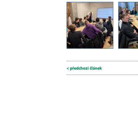
< předchozí článek