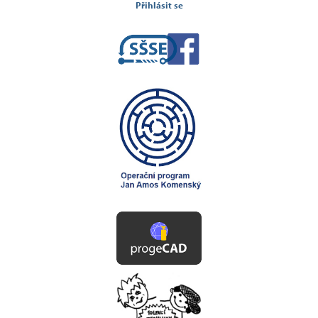
Přihlásit se