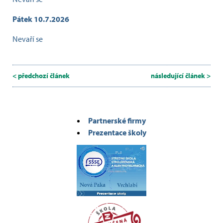
Pátek 10.7.2026
Nevaří se
< předchozí článek
následující článek >
Partnerské firmy
Prezentace školy