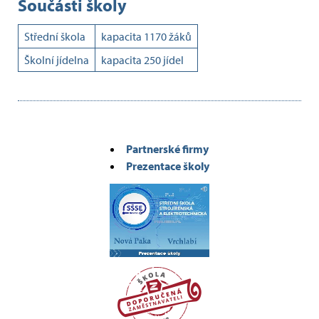
Součásti školy
Střední škola
kapacita 1170 žáků
Školní jídelna
kapacita 250 jídel
Partnerské firmy
Prezentace školy