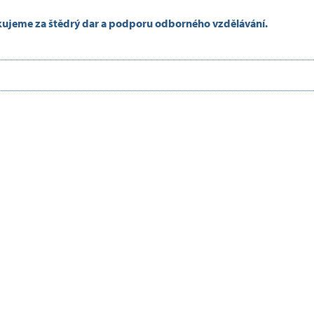
kujeme za štědrý dar a podporu odborného vzdělávání.