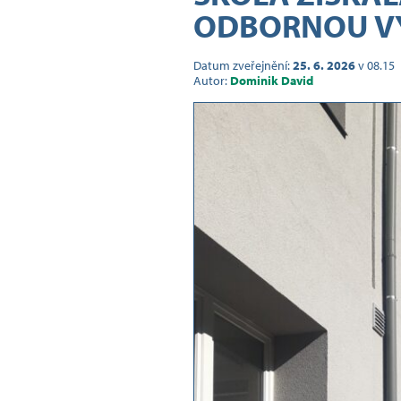
ODBORNOU V
Datum zveřejnění:
25. 6. 2026
v 08.15
Autor:
Dominik David