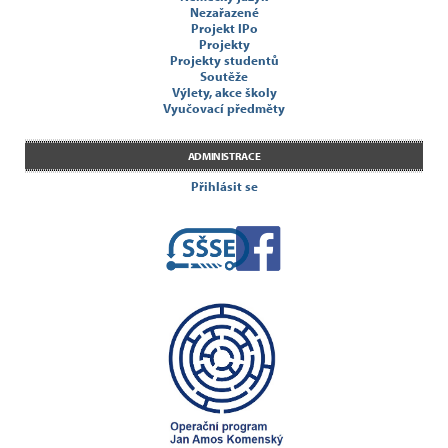
Nezařazené
Projekt IPo
Projekty
Projekty studentů
Soutěže
Výlety, akce školy
Vyučovací předměty
ADMINISTRACE
Přihlásit se