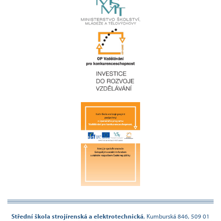
Střední škola strojírenská a elektrotechnická
,
Kumburská 846, 509 01