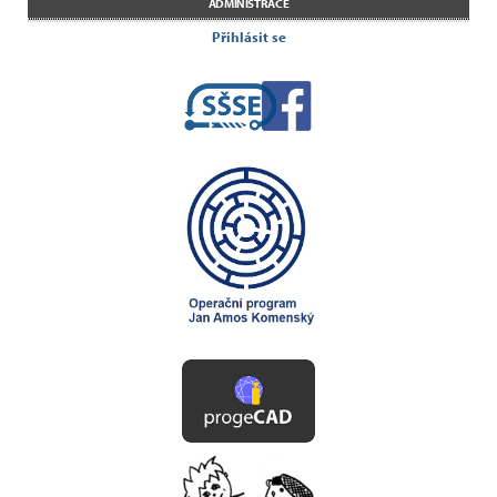
ADMINISTRACE
Přihlásit se