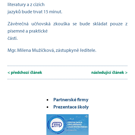
literatury a z cizích
jazyků bude trvat 15 minut.
Závěrečná učňovská zkouška se bude skládat pouze z
písemné a praktické
části.
Mgr. Milena Mužíčková, zástupkyně ředitele.
< předchozí článek
následující článek >
Partnerské firmy
Prezentace školy